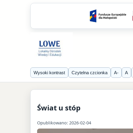
Wysoki kontrast
Czytelna czcionka
A-
A
Świat u stóp
Opublikowano: 2026-02-04